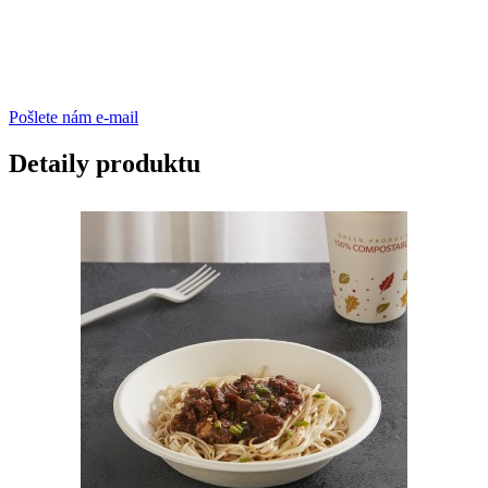
Pošlete nám e-mail
Detaily produktu