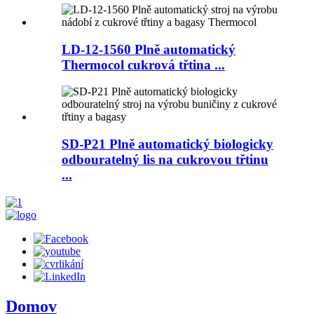
LD-12-1560 Plně automatický
Thermocol cukrová třtina ...
SD-P21 Plně automatický biologicky
odbouratelný lis na cukrovou třtinu
...
Domov