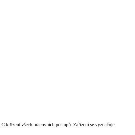
C k řízení všech pracovních postupů. Zařízení se vyznačuje