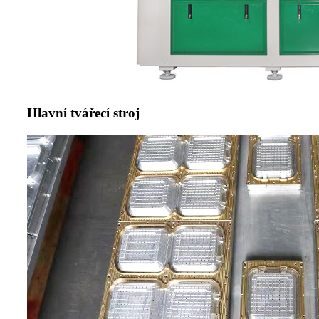
Hlavní tvářecí stroj