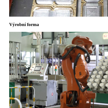
Výrobní forma