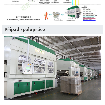
Případ spolupráce