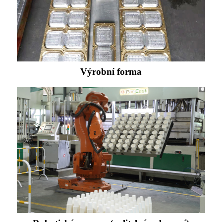
Výrobní forma