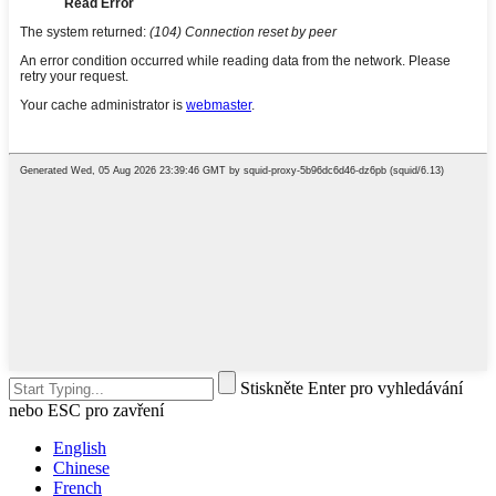
Stiskněte Enter pro vyhledávání
nebo ESC pro zavření
English
Chinese
French