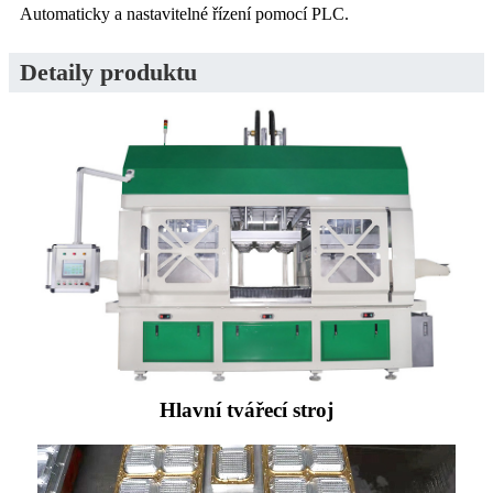
Automaticky a nastavitelné řízení pomocí PLC.
Detaily produktu
Hlavní tvářecí stroj